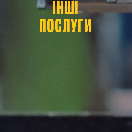
ІНШІ
ПОСЛУГИ